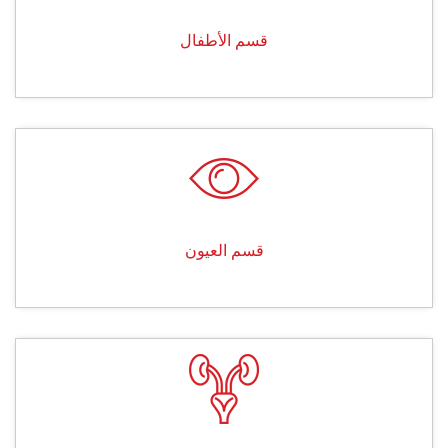
قسم الأطفال
قسم العيون