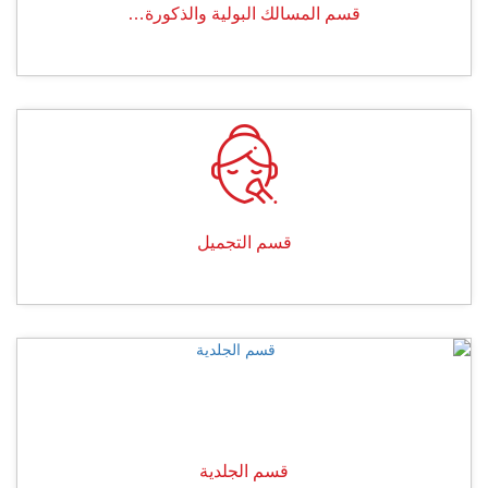
قسم المسالك البولية والذكورة…
قسم التجميل
قسم الجلدية