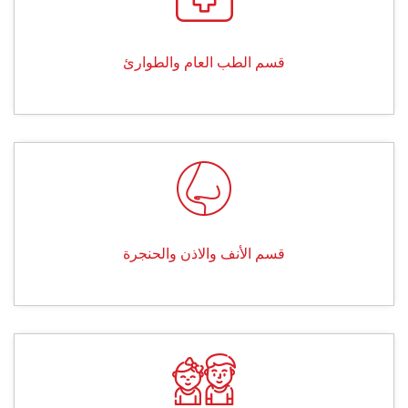
قسم الطب العام والطوارئ
قسم الأنف والاذن والحنجرة