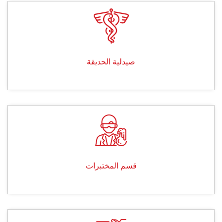
صيدلية الحديقة
قسم المختبرات