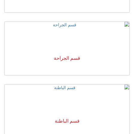
قسم الجراحة
قسم الباطنة