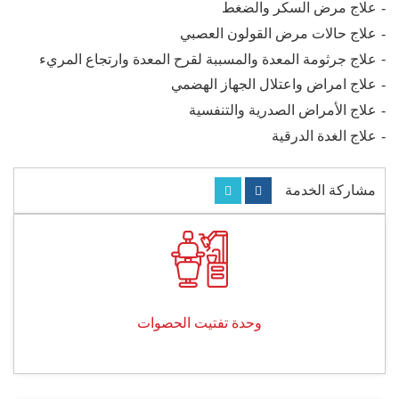
علاج مرض السكر والضغط
علاج حالات مرض القولون العصبي
علاج جرثومة المعدة والمسببة لقرح المعدة وارتجاع المريء
علاج امراض واعتلال الجهاز الهضمي
علاج الأمراض الصدرية والتنفسية
علاج الغدة الدرقية
مشاركة الخدمة
وحدة تفتيت الحصوات