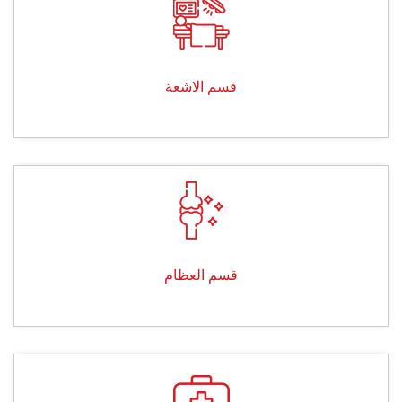
قسم الاشعة
قسم العظام