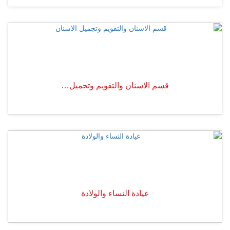
قسم الاسنان والتقويم وتجميل…
عيادة النساء والولادة