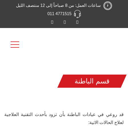
ساعات العمل: من 8 صباحاً إلى 12 منتصف الليل
011 4771515
قسم الباطنة
قد روعي في عيادات الباطنة بأن تزود بأحدث التقنية العلاجية
لعلاج الحالات الاتية: